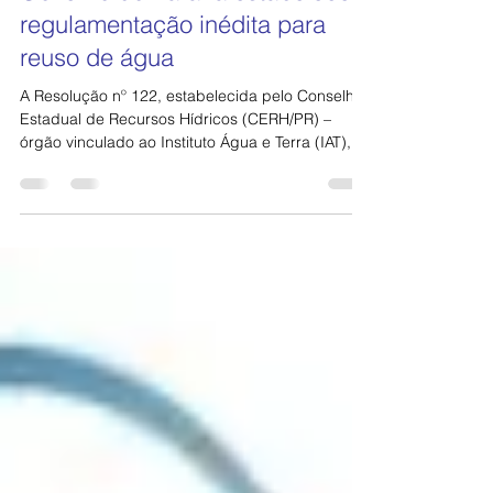
Governo do Paraná estabelece
regulamentação inédita para
reuso de água
A Resolução nº 122, estabelecida pelo Conselho
Estadual de Recursos Hídricos (CERH/PR) –
órgão vinculado ao Instituto Água e Terra (IAT),...