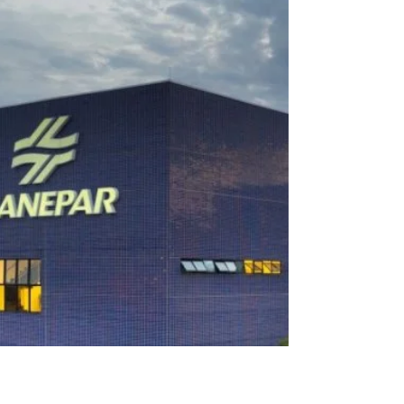
painéis sobre investimentos, dos presidentes de
Companhia e apresentaram as iniciativas do
Estado...