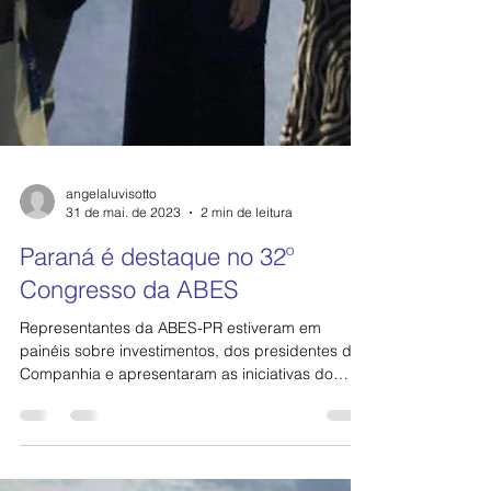
angelaluvisotto
31 de mai. de 2023
2 min de leitura
Paraná é destaque no 32º
Congresso da ABES
Representantes da ABES-PR estiveram em