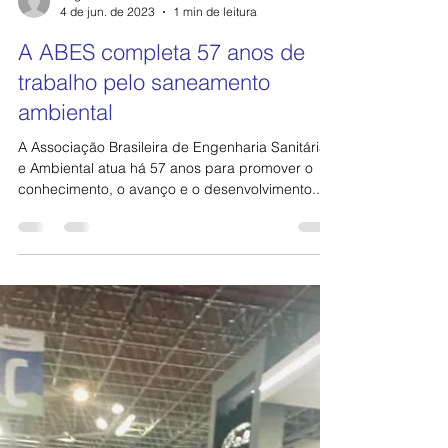
angelaluvisotto
4 de jun. de 2023
1 min de leitura
A ABES completa 57 anos de
trabalho pelo saneamento
ambiental
A Associação Brasileira de Engenharia Sanitária
e Ambiental atua há 57 anos para promover o
conhecimento, o avanço e o desenvolvimento...