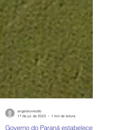
angelaluvisotto
17 de jul. de 2023
1 min de leitura