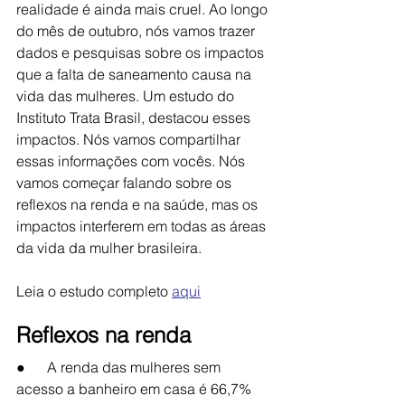
realidade é ainda mais cruel. Ao longo 
do mês de outubro, nós vamos trazer 
dados e pesquisas sobre os impactos 
que a falta de saneamento causa na 
vida das mulheres. Um estudo do 
Instituto Trata Brasil, destacou esses 
impactos. Nós vamos compartilhar 
essas informações com vocês. Nós 
vamos começar falando sobre os 
reflexos na renda e na saúde, mas os 
impactos interferem em todas as áreas 
da vida da mulher brasileira. 
Leia o estudo completo 
aqui
Reflexos na renda
●      A renda das mulheres sem 
acesso a banheiro em casa é 66,7% 