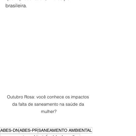
brasileira.
Outubro Rosa: você conhece os impactos 
da falta de saneamento na saúde da 
mulher?
ABES-DN
ABES-PR
SANEAMENTO AMBIENTAL