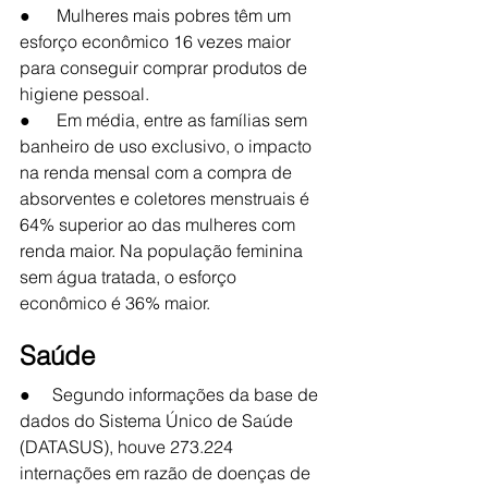
●      Mulheres mais pobres têm um 
esforço econômico 16 vezes maior 
para conseguir comprar produtos de 
higiene pessoal.
●      Em média, entre as famílias sem 
banheiro de uso exclusivo, o impacto 
na renda mensal com a compra de 
absorventes e coletores menstruais é 
64% superior ao das mulheres com 
renda maior. Na população feminina 
sem água tratada, o esforço 
econômico é 36% maior.
Saúde
●     Segundo informações da base de 
dados do Sistema Único de Saúde 
(DATASUS), houve 273.224 
internações em razão de doenças de 