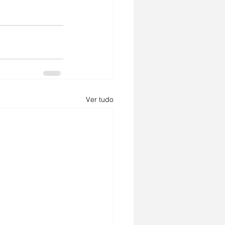
Ver tudo