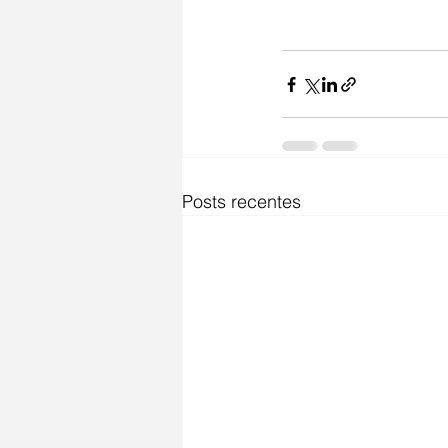
Posts recentes