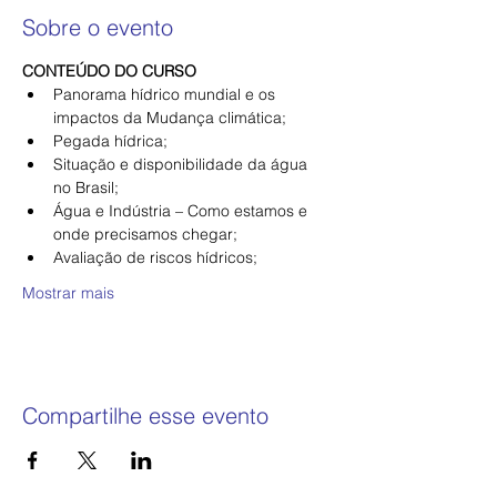
Sobre o evento
CONTEÚDO DO CURSO
Panorama hídrico mundial e os 
impactos da Mudança climática;
Pegada hídrica;
Situação e disponibilidade da água 
no Brasil;
Água e Indústria – Como estamos e 
onde precisamos chegar;
Avaliação de riscos hídricos;
Mostrar mais
Compartilhe esse evento