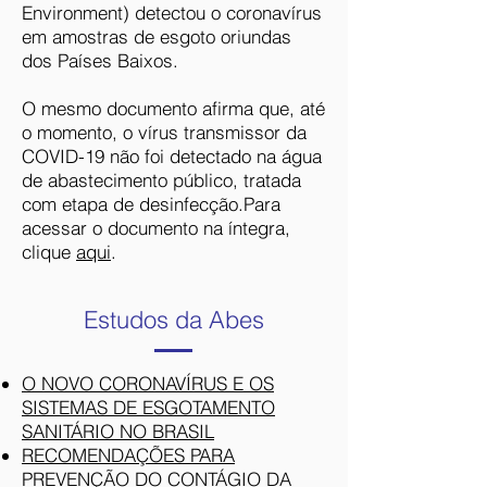
Environment) detectou o coronavírus
em amostras de esgoto oriundas
dos Países Baixos.
O mesmo documento afirma que, até
o momento, o vírus transmissor da
COVID-19 não foi detectado na água
de abastecimento público, tratada
com etapa de desinfecção.Para
acessar o documento na íntegra,
clique
aqui
.
Estudos da Abes
O NOVO CORONAVÍRUS E OS
SISTEMAS DE ESGOTAMENTO
SANITÁRIO NO BRASIL
RECOMENDAÇÕES PARA
PREVENÇÃO DO CONTÁGIO DA