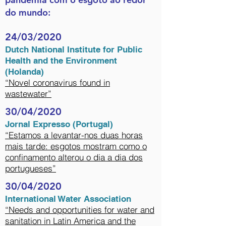
do mundo:
24/03/2020
Dutch National Institute for Public
Health and the Environment
(Holanda)
“Novel coronavirus found in
wastewater”
30/04/2020
Jornal Expresso (Portugal)
“Estamos a levantar-nos duas horas
mais tarde: esgotos mostram como o
confinamento alterou o dia a dia dos
portugueses”
30/04/2020
International Water Association
“Needs and opportunities for water and
sanitation in Latin America and the