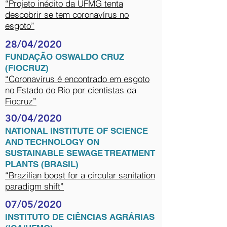
“Projeto inédito da UFMG tenta
descobrir se tem coronavírus no
esgoto”
28/04/2020
FUNDAÇÃO OSWALDO CRUZ
(FIOCRUZ)
“Coronavírus é encontrado em esgoto
no Estado do Rio por cientistas da
Fiocruz”
30/04/2020
NATIONAL INSTITUTE OF SCIENCE
AND TECHNOLOGY ON
SUSTAINABLE SEWAGE TREATMENT
PLANTS (BRASIL)
“Brazilian boost for a circular sanitation
paradigm shift”
07/05/2020
INSTITUTO DE CIÊNCIAS AGRÁRIAS