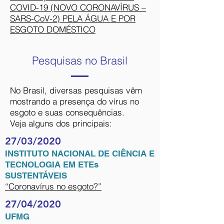
COVID-19 (NOVO CORONAVÍRUS –
SARS-CoV-2) PELA ÁGUA E POR
ESGOTO DOMÉSTICO
Pesquisas no Brasil
No Brasil, diversas pesquisas vêm
mostrando a presença do vírus no
esgoto e suas consequências.
Veja alguns dos principais:
27/03/2020
INSTITUTO NACIONAL DE CIÊNCIA E
TECNOLOGIA EM ETEs
SUSTENTÁVEIS
“Coronavírus no esgoto?”
27/04/2020
UFMG