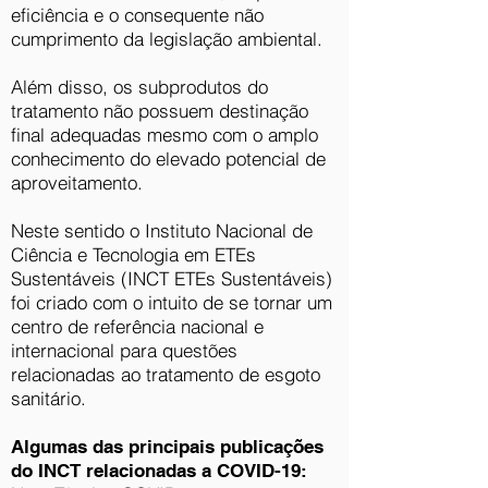
eficiência e o consequente não
cumprimento da legislação ambiental.
Além disso, os subprodutos do
tratamento não possuem destinação
final adequadas mesmo com o amplo
conhecimento do elevado potencial de
aproveitamento.
Neste sentido o Instituto Nacional de
Ciência e Tecnologia em ETEs
Sustentáveis (INCT ETEs Sustentáveis)
foi criado com o intuito de se tornar um
centro de referência nacional e
internacional para questões
relacionadas ao tratamento de esgoto
sanitário.
Algumas das principais publicações
do INCT relacionadas a COVID-19: