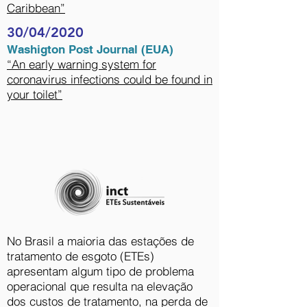
Caribbean”
30/04/2020
Washigton Post Journal (EUA)
“An early warning system for
coronavirus infections could be found in
your toilet”
No Brasil a maioria das estações de
tratamento de esgoto (ETEs)
apresentam algum tipo de problema
operacional que resulta na elevação
dos custos de tratamento, na perda de