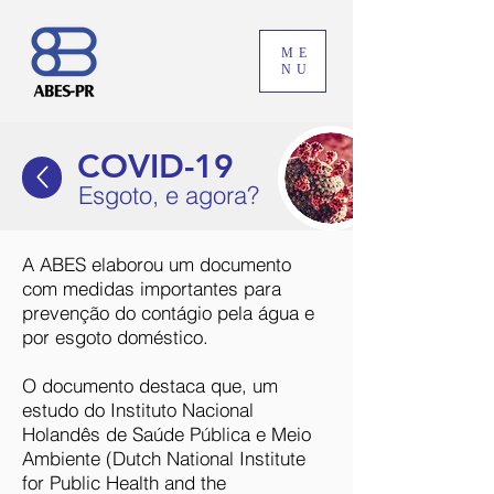
ME
NU
COVID-19
Esgoto, e agora?
A ABES elaborou um documento
com medidas importantes para
prevenção do contágio pela água e
por esgoto doméstico.
O documento destaca que, um
estudo do Instituto Nacional
Holandês de Saúde Pública e Meio
Ambiente (Dutch National Institute
for Public Health and the