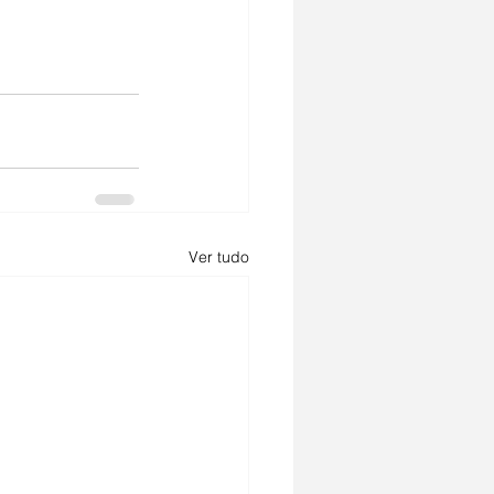
Ver tudo