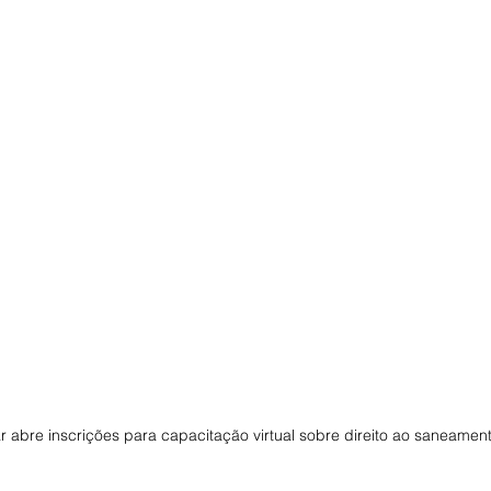
 abre inscrições para capacitação virtual sobre direito ao saneamen