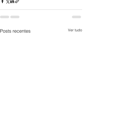
Ver tudo
Posts recentes