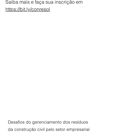
Saiba mais e faça sua inscrição em
https://bit.ly/conresol
Desafios do gerenciamento dos resíduos 
da construção civil pelo setor empresarial