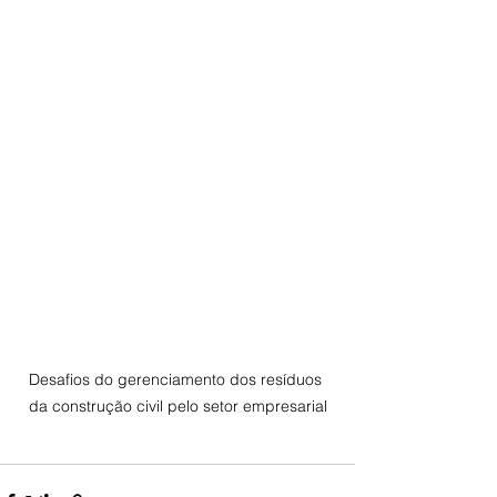
Desafios do gerenciamento dos resíduos 
da construção civil pelo setor empresarial