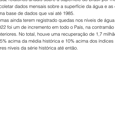
 coletar dados mensais sobre a superfície da água e as 
ma base de dados que vai até 1985.
mas ainda terem registrado quedas nos níveis de água, 
22 foi um de incremento em todo o País, na contramão
teriores. No total, houve uma recuperação de 1,7 milhã
,5% acima da média histórica e 10% acima dos índices
es níveis da série histórica até então.