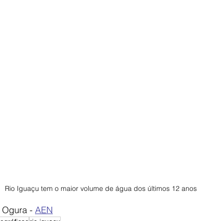
Rio Iguaçu tem o maior volume de água dos últimos 12 anos
 Ogura - 
AEN