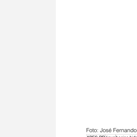
Foto: José Fernando