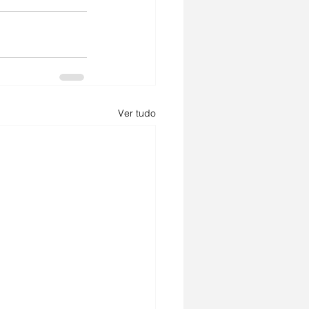
Ver tudo