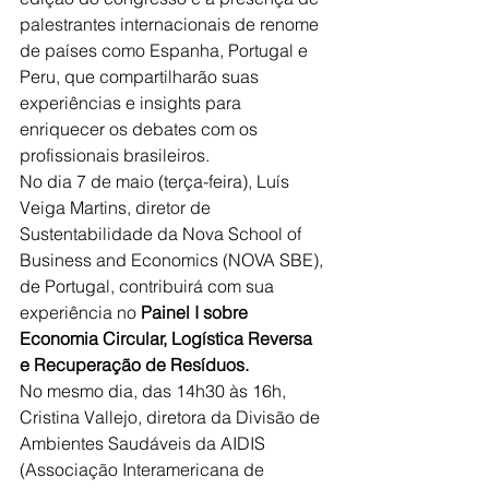
palestrantes internacionais de renome 
de países como Espanha, Portugal e 
Peru, que compartilharão suas 
experiências e insights para 
enriquecer os debates com os 
profissionais brasileiros.
No dia 7 de maio (terça-feira), Luís 
Veiga Martins, diretor de 
Sustentabilidade da Nova School of 
Business and Economics (NOVA SBE), 
de Portugal, contribuirá com sua 
experiência no 
Painel I sobre 
Economia Circular, Logística Reversa 
e Recuperação de Resíduos.
No mesmo dia, das 14h30 às 16h, 
Cristina Vallejo, diretora da Divisão de 
Ambientes Saudáveis da AIDIS 
(Associação Interamericana de 