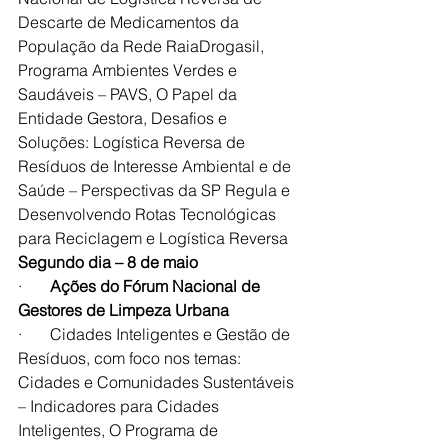
Descarte de Medicamentos da 
População da Rede RaiaDrogasil, 
Programa Ambientes Verdes e 
Saudáveis – PAVS, O Papel da 
Entidade Gestora, Desafios e 
Soluções: Logística Reversa de 
Resíduos de Interesse Ambiental e de 
Saúde – Perspectivas da SP Regula e 
Desenvolvendo Rotas Tecnológicas 
para Reciclagem e Logística Reversa
Segundo dia – 8 de maio
·       
Ações do Fórum Nacional de 
Gestores de Limpeza Urbana
·       Cidades Inteligentes e Gestão de 
Resíduos, com foco nos temas: 
Cidades e Comunidades Sustentáveis 
– Indicadores para Cidades 
Inteligentes, O Programa de 