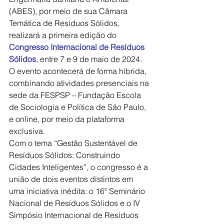
(ABES), por meio de sua Câmara 
Temática de Resíduos Sólidos, 
realizará a primeira edição do
Congresso Internacional de Resíduos 
Sólidos
, entre 7 e 9 de maio de 2024. 
O evento acontecerá de forma híbrida, 
combinando atividades presenciais na 
sede da FESPSP – Fundação Escola 
de Sociologia e Política de São Paulo, 
e online, por meio da plataforma 
exclusiva.
Com o tema “Gestão Sustentável de 
Resíduos Sólidos: Construindo 
Cidades Inteligentes”, o congresso é a 
união de dois eventos distintos em 
uma iniciativa inédita: o 16º Seminário 
Nacional de Resíduos Sólidos e o IV 
Simpósio Internacional de Resíduos 