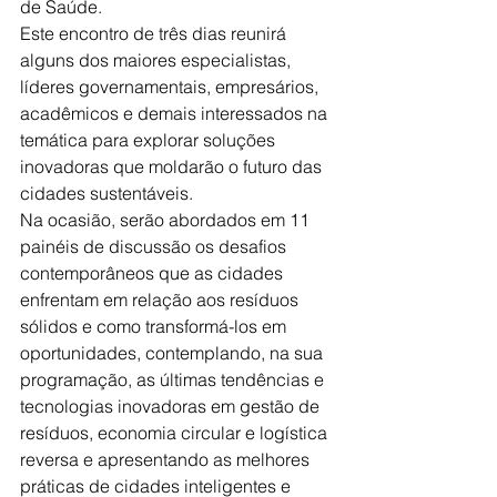
de Saúde.
Este encontro de três dias reunirá 
alguns dos maiores especialistas, 
líderes governamentais, empresários, 
acadêmicos e demais interessados na 
temática para explorar soluções 
inovadoras que moldarão o futuro das 
cidades sustentáveis.
Na ocasião, serão abordados em 11 
painéis de discussão os desafios 
contemporâneos que as cidades 
enfrentam em relação aos resíduos 
sólidos e como transformá-los em 
oportunidades, contemplando, na sua 
programação, as últimas tendências e 
tecnologias inovadoras em gestão de 
resíduos, economia circular e logística 
reversa e apresentando as melhores 
práticas de cidades inteligentes e 