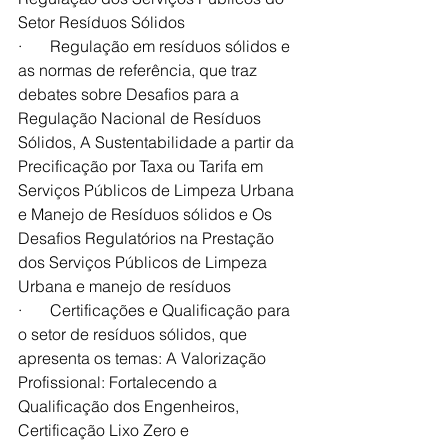
Setor Resíduos Sólidos
·       Regulação em resíduos sólidos e 
as normas de referência, que traz 
debates sobre Desafios para a 
Regulação Nacional de Resíduos 
Sólidos, A Sustentabilidade a partir da 
Precificação por Taxa ou Tarifa em 
Serviços Públicos de Limpeza Urbana 
e Manejo de Resíduos sólidos e Os 
Desafios Regulatórios na Prestação 
dos Serviços Públicos de Limpeza 
Urbana e manejo de resíduos
·       Certificações e Qualificação para 
o setor de resíduos sólidos, que 
apresenta os temas: A Valorização 
Profissional: Fortalecendo a 
Qualificação dos Engenheiros, 
Certificação Lixo Zero e 