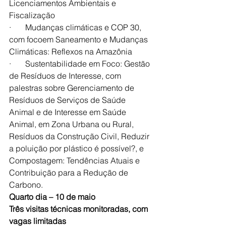
Licenciamentos Ambientais e 
Fiscalização
·       Mudanças climáticas e COP 30, 
com focoem Saneamento e Mudanças 
Climáticas: Reflexos na Amazônia
·       Sustentabilidade em Foco: Gestão 
de Resíduos de Interesse, com 
palestras sobre Gerenciamento de 
Resíduos de Serviços de Saúde 
Animal e de Interesse em Saúde 
Animal, em Zona Urbana ou Rural, 
Resíduos da Construção Civil, Reduzir 
a poluição por plástico é possível?, e 
Compostagem: Tendências Atuais e 
Contribuição para a Redução de 
Carbono.
Quarto dia – 10 de maio
Três visitas técnicas monitoradas, com 
vagas limitadas