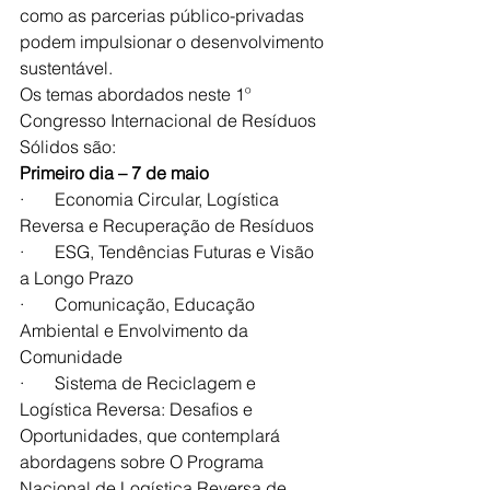
como as parcerias público-privadas 
podem impulsionar o desenvolvimento 
sustentável.
Os temas abordados neste 1º 
Congresso Internacional de Resíduos 
Sólidos são:
Primeiro dia – 7 de maio
·       Economia Circular, Logística 
Reversa e Recuperação de Resíduos
·       ESG, Tendências Futuras e Visão 
a Longo Prazo
·       Comunicação, Educação 
Ambiental e Envolvimento da 
Comunidade
·       Sistema de Reciclagem e 
Logística Reversa: Desafios e 
Oportunidades, que contemplará 
abordagens sobre O Programa 
Nacional de Logística Reversa de 