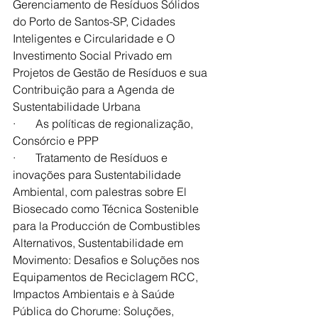
Gerenciamento de Resíduos Sólidos 
do Porto de Santos-SP, Cidades 
Inteligentes e Circularidade e O 
Investimento Social Privado em 
Projetos de Gestão de Resíduos e sua 
Contribuição para a Agenda de 
Sustentabilidade Urbana
·       As políticas de regionalização, 
Consórcio e PPP
·       Tratamento de Resíduos e 
inovações para Sustentabilidade 
Ambiental, com palestras sobre El 
Biosecado como Técnica Sostenible 
para la Producción de Combustibles 
Alternativos, Sustentabilidade em 
Movimento: Desafios e Soluções nos 
Equipamentos de Reciclagem RCC, 
Impactos Ambientais e à Saúde 
Pública do Chorume: Soluções, 