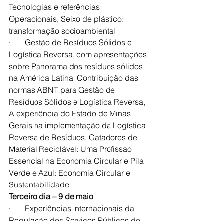
Tecnologias e referências 
Operacionais, Seixo de plástico: 
transformação socioambiental
·       Gestão de Resíduos Sólidos e 
Logística Reversa, com apresentações 
sobre Panorama dos resíduos sólidos 
na América Latina, Contribuição das 
normas ABNT para Gestão de 
Resíduos Sólidos e Logística Reversa, 
A experiência do Estado de Minas 
Gerais na implementação da Logística 
Reversa de Resíduos, Catadores de 
Material Reciclável: Uma Profissão 
Essencial na Economia Circular e Pila 
Verde e Azul: Economia Circular e 
Sustentabilidade
Terceiro dia – 9 de maio
·       Experiências Internacionais da 
Regulação dos Serviços Públicos do 